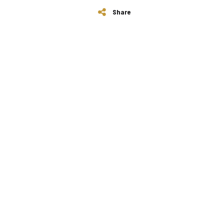
Share