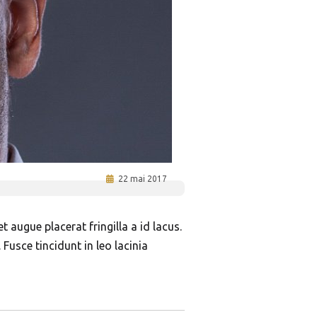
22 mai 2017
 augue placerat fringilla a id lacus.
Fusce tincidunt in leo lacinia