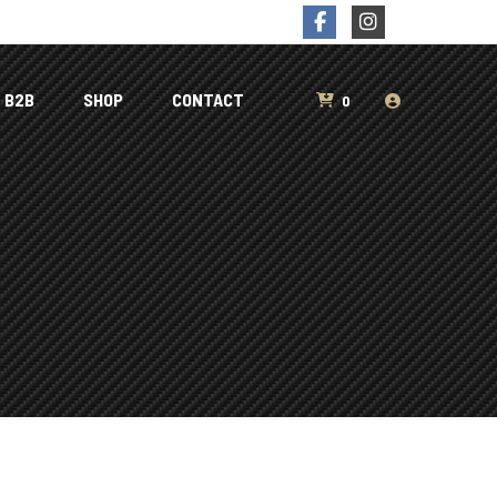
B2B
SHOP
CONTACT
0