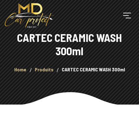
CARTEC CERAMIC WASH
300ml
Home
Produits
CARTEC CERAMIC WASH 300ml