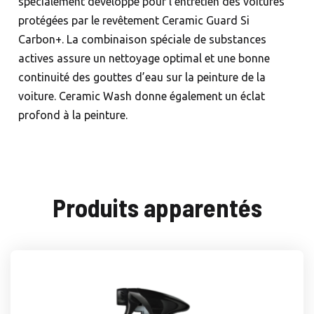
spécialement développé pour l’entretien des voitures
protégées par le revêtement Ceramic Guard Si
Carbon+. La combinaison spéciale de substances
actives assure un nettoyage optimal et une bonne
continuité des gouttes d’eau sur la peinture de la
voiture. Ceramic Wash donne également un éclat
profond à la peinture.
Produits apparentés