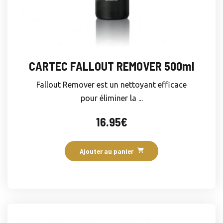
CARTEC FALLOUT REMOVER 500ml
Fallout Remover est un nettoyant efficace
pour éliminer la ...
16.95
€
Ajouter au panier