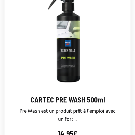
CARTEC PRE WASH 500ml
Pre Wash est un produit prêt à l’emploi avec
un fort ...
14.95
€