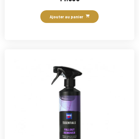
Ajouter au panier