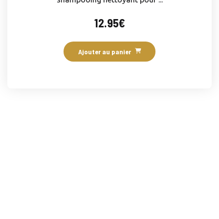
12.95
€
Ajouter au panier