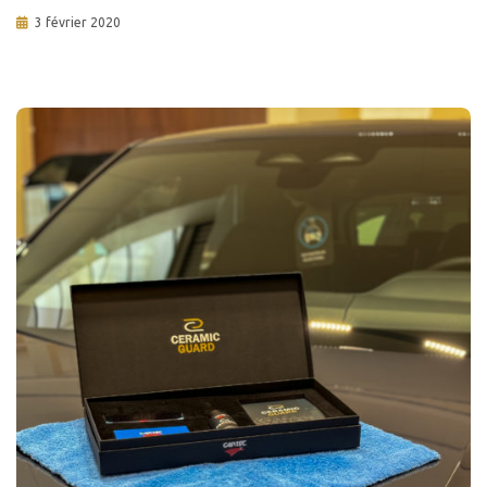
3 février 2020