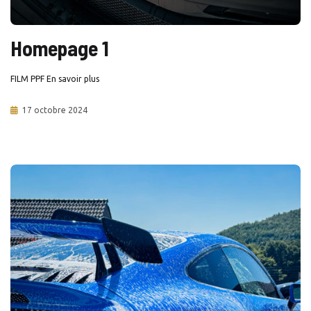
Homepage 1
FILM PPF En savoir plus
17 octobre 2024