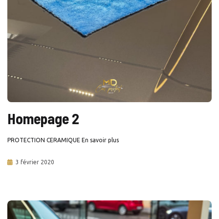
Homepage 2
PROTECTION CERAMIQUE En savoir plus
3 février 2020