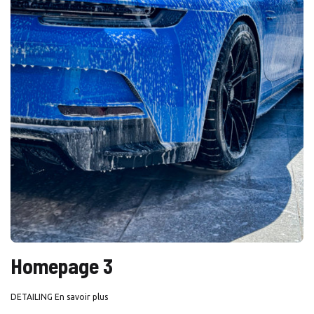
Homepage 3
DETAILING En savoir plus