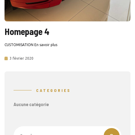
Homepage 4
CUSTOMISATION En savoir plus
3 février 2020
CATEGORIES
Aucune catégorie